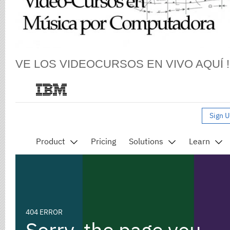
VE LOS VIDEOCURSOS EN VIVO AQUÍ !