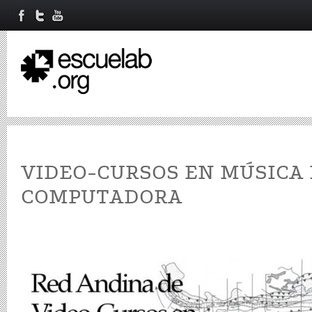
VIDEO-CURSOS EN MÚSICA
COMPUTADORA