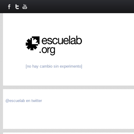
[no hay cambio sin experimento]
@escuelab en twitter