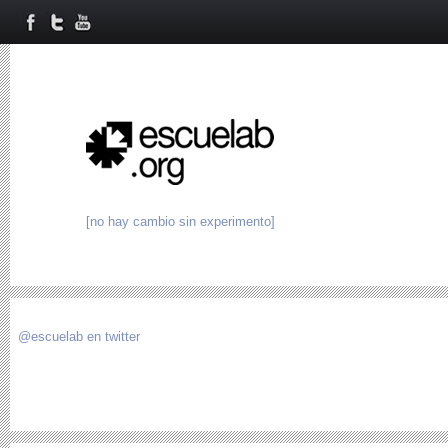
[no hay cambio sin experimento]
@escuelab en twitter