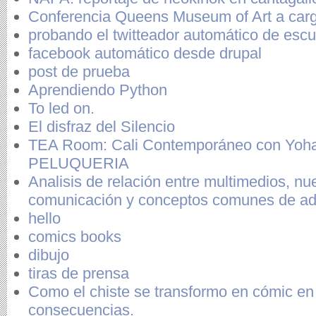
Conferencia Queens Museum of Art a car
probando el twitteador automático de escu
facebook automático desde drupal
post de prueba
Aprendiendo Python
To led on.
El disfraz del Silencio
TEA Room: Cali Contemporáneo con Yoh
PELUQUERIA
Analisis de relación entre multimedios, nu
comunicación y conceptos comunes de ad
hello
comics books
dibujo
tiras de prensa
Como el chiste se transformo en cómic en 
consecuencias.